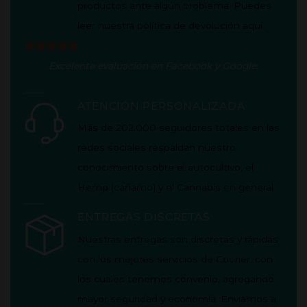
productos ante algún problema. Puedes
leer nuestra política de
devolución aquí
.
Excelente evaluación en
Facebook
y
Google
.
ATENCIÓN PERSONALIZADA
Más de 202.000 seguidores totales en las
redes sociales respaldan nuestro
conocimiento sobre el autocultivo, el
Hemp (cañamo) y el Cannabis en general.
ENTREGAS DISCRETAS
Nuestras entregas son discretas y rápidas
con los mejores servicios de Courier, con
los cuales tenemos convenio, agregando
mayor seguridad y economía.
Enviamos a