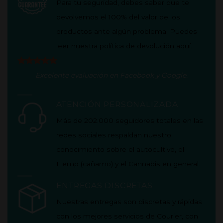
Para tu seguridad, debes saber que te
devolvemos el 100% del valor de los
productos ante algún problema. Puedes
leer nuestra política de
devolución aquí
.
Excelente evaluación en
Facebook
y
Google
.
ATENCIÓN PERSONALIZADA
Más de 202.000 seguidores totales en las
redes sociales respaldan nuestro
conocimiento sobre el autocultivo, el
Hemp (cañamo) y el Cannabis en general.
ENTREGAS DISCRETAS
Nuestras entregas son discretas y rápidas
con los mejores servicios de Courier, con