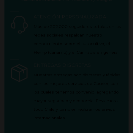
ATENCIÓN PERSONALIZADA
Más de 202.000 seguidores totales en las
redes sociales respaldan nuestro
conocimiento sobre el autocultivo, el
Hemp (cañamo) y el Cannabis en general.
ENTREGAS DISCRETAS
Nuestras entregas son discretas y rápidas
con los mejores servicios de Courier, con
los cuales tenemos convenio, agregando
mayor seguridad y economía.
Enviamos a
todo Chile y también realizamos envíos
internacionales.