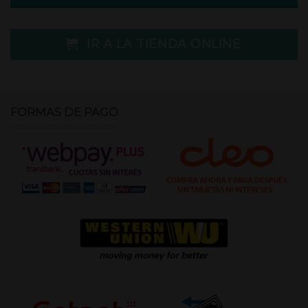
IR A LA TIENDA ONLINE
FORMAS DE PAGO