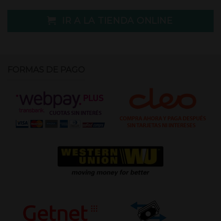
IR A LA TIENDA ONLINE
FORMAS DE PAGO