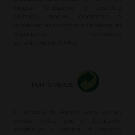
ningún fertilizante o pesticida
químico, sabores, colorantes o
conservantes químicos o sintéticos, ni
organismos modificados
genéticamente (OMG).
PUNTO VERDE
El símbolo de Punto verde en un
envase indica que el fabricante
contribuye a reducir el impacto