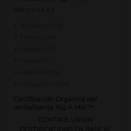
NPK 0,2-0,2-0,2
Nitrógeno 0,2%.
Fósforo 0,2%.
Potasio 0,2%.
Calcio 0,1%.
Magnesio 0,1%.
Manganeso 0,25%
Certificación Orgánica del
revitalizante Alg·A·Mic ™
CONTROL UNION
CERTIFICATIONS EN BASE AL