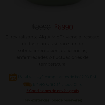
8990
6990
$
$
El revitalizante Alg A Mic ™ viene al rescate
de tus plantas si han sufrido
sobrealimentación, deficiencias,
enfermedades o fluctuaciones de
temperatura.
Recibe hoy*
compra antes de las 12:00 PM
Envío Gratis*
a todo Chile
* Condiciones de envíos gratis
Hay existencias (puede reservarse)