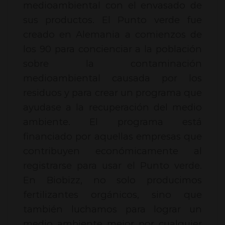
medioambiental con el envasado de
sus productos. El Punto verde fue
creado en Alemania a comienzos de
los 90 para concienciar a la población
sobre la contaminación
medioambiental causada por los
residuos y para crear un programa que
ayudase a la recuperación del medio
ambiente. El programa está
financiado por aquellas empresas que
contribuyen económicamente al
registrarse para usar el Punto verde.
En Biobizz, no solo producimos
fertilizantes orgánicos, sino que
también luchamos para lograr un
medio ambiente mejor por cualquier