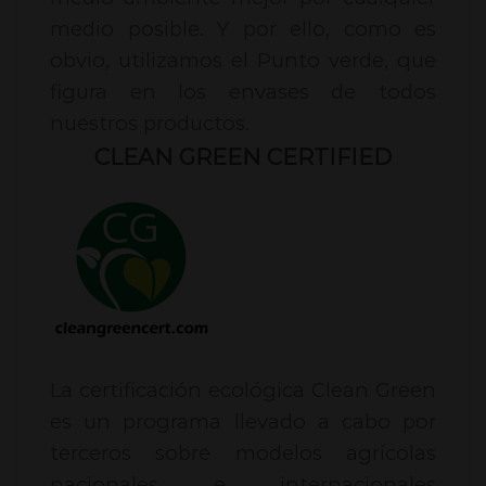
medio posible. Y por ello, como es
obvio, utilizamos el Punto verde, que
figura en los envases de todos
nuestros productos.
CLEAN GREEN CERTIFIED
La certificación ecológica Clean Green
es un programa llevado a cabo por
terceros sobre modelos agrícolas
nacionales e internacionales