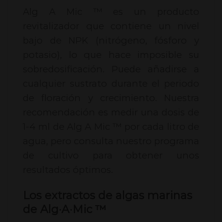
Alg A Mic ™ es un producto
revitalizador que contiene un nivel
bajo de NPK (nitrógeno, fósforo y
potasio), lo que hace imposible su
sobredosificación. Puede añadirse a
cualquier sustrato durante el periodo
de floración y crecimiento. Nuestra
recomendación es medir una dosis de
1-4 ml de Alg A Mic ™ por cada litro de
agua, pero consulta nuestro programa
de cultivo para obtener unos
resultados óptimos.
Los extractos de algas marinas
de Alg·A·Mic ™