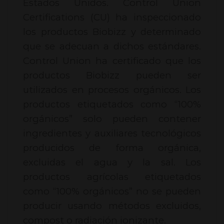
Estados Unidos. Control Union
Certifications (CU) ha inspeccionado
los productos Biobizz y determinado
que se adecuan a dichos estándares.
Control Union ha certificado que los
productos Biobizz pueden ser
utilizados en procesos orgánicos. Los
productos etiquetados como “100%
orgánicos” solo pueden contener
ingredientes y auxiliares tecnológicos
producidos de forma orgánica,
excluidas el agua y la sal. Los
productos agrícolas etiquetados
como “100% orgánicos” no se pueden
producir usando métodos excluidos,
compost o radiación ionizante.