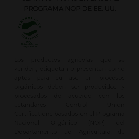
PROGRAMA NOP DE EE. UU.
Los productos agrícolas que se
venden, etiquetan o presentan como
aptos para su uso en procesos
orgánicos deben ser producidos y
procesados de acuerdo con los
estándares Control Union
Certifications basados en el Programa
Nacional Orgánico (NOP) del
Departamento de Agricultura de