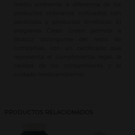
medio ambiente, a diferencia de los
productos ordinarios cultivados con
pesticidas y productos sintéticos. El
programa Clean Green permite a
Biobizz distinguirse del resto de
compañías, con un certificado que
representa el cumplimiento legal, la
calidad de los consumidores y el
cuidado medioambiental.
PRODUCTOS RELACIONADOS