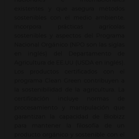
existentes y que asegura métodos
sostenibles con el medio ambiente.
Incorpora prácticas agrícolas
sostenibles y aspectos del Programa
Nacional Orgánico (NPO son las siglas
en inglés) del Departamento de
Agricultura de EE.UU (USDA en inglés).
Los productos certificados con el
programa Clean Green contribuyen a
la sostenibilidad de la agricultura. La
certificación incluye normas de
procesamiento y manipulación que
garantizan la capacidad de Biobizz
para mantener la filosofía de un
producto orgánico y sostenible con el