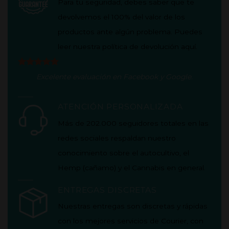
Para tu seguridad, debes saber que te
devolvemos el 100% del valor de los
productos ante algún problema. Puedes
leer nuestra política de
devolución aquí
.
Excelente evaluación en
Facebook
y
Google
.
ATENCIÓN PERSONALIZADA
Más de 202.000 seguidores totales en las
redes sociales respaldan nuestro
conocimiento sobre el autocultivo, el
Hemp (cañamo) y el Cannabis en general.
ENTREGAS DISCRETAS
Nuestras entregas son discretas y rápidas
con los mejores servicios de Courier, con