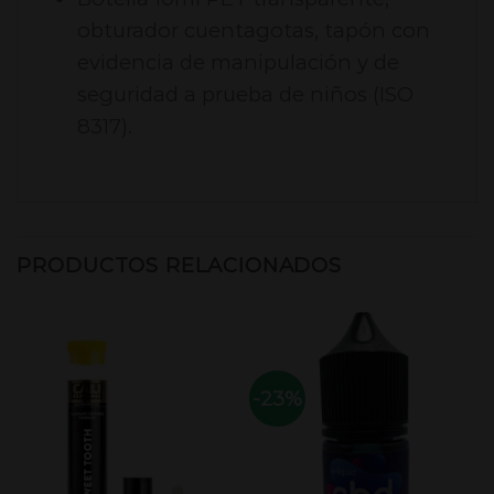
obturador cuentagotas, tapón con
evidencia de manipulación y de
seguridad a prueba de niños (ISO
8317).
PRODUCTOS RELACIONADOS
-23%