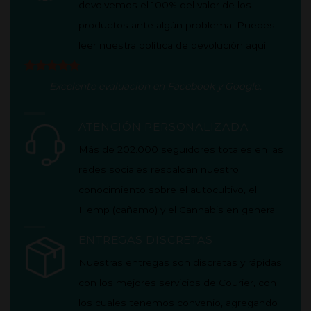
devolvemos el 100% del valor de los
productos ante algún problema. Puedes
leer nuestra política de
devolución aquí
.
Excelente evaluación en
Facebook
y
Google
.
ATENCIÓN PERSONALIZADA
Más de 202.000 seguidores totales en las
redes sociales respaldan nuestro
conocimiento sobre el autocultivo, el
Hemp (cañamo) y el Cannabis en general.
ENTREGAS DISCRETAS
Nuestras entregas son discretas y rápidas
con los mejores servicios de Courier, con
los cuales tenemos convenio, agregando