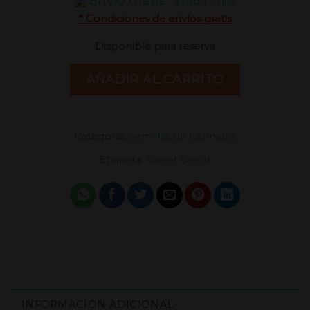
Envío Gratis*
a todo Chile
* Condiciones de envíos gratis
Disponible para reserva
AÑADIR AL CARRITO
Categoría:
Semillas de Cannabis
Etiqueta:
Sweet Seeds
INFORMACIÓN ADICIONAL