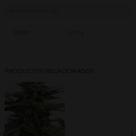
VALORACIONES (23)
PESO
0,01 kg
PRODUCTOS RELACIONADOS