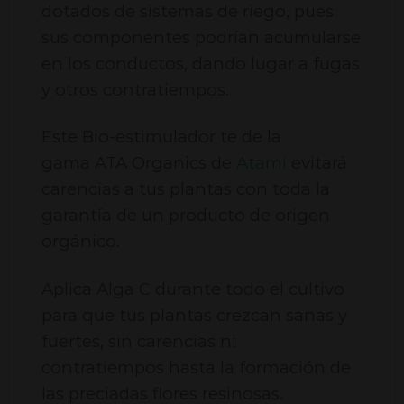
dotados de sistemas de riego, pues
sus componentes podrían acumularse
en los conductos, dando lugar a fugas
y otros contratiempos.
Este Bio-estimulador te de la
gama ATA Organics de
Atami
evitará
carencias a tus plantas con toda la
garantía de un producto de origen
orgánico.
Aplica Alga C durante todo el cultivo
para que tus plantas crezcan sanas y
fuertes, sin carencias ni
contratiempos hasta la formación de
las preciadas flores resinosas.