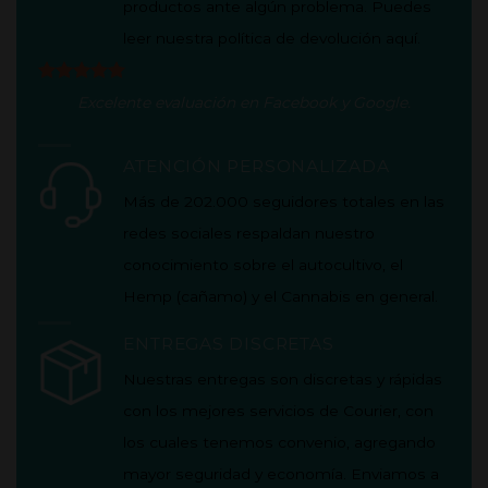
productos ante algún problema. Puedes
leer nuestra política de
devolución aquí
.
Excelente evaluación en
Facebook
y
Google
.
ATENCIÓN PERSONALIZADA
Más de 202.000 seguidores totales en las
redes sociales respaldan nuestro
conocimiento sobre el autocultivo, el
Hemp (cañamo) y el Cannabis en general.
ENTREGAS DISCRETAS
Nuestras entregas son discretas y rápidas
con los mejores servicios de Courier, con
los cuales tenemos convenio, agregando
mayor seguridad y economía.
Enviamos a