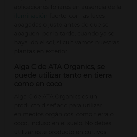
aplicaciones foliares en ausencia de la
iluminación
fuerte, con las luces
apagadas o justo antes de que se
apaguen; por la tarde, cuando ya se
haya ido el sol, si cultivamos nuestras
plantas en exterior.
Alga C de ATA Organics, se
puede utilizar tanto en tierra
como en coco
Alga C de ATA Organics es un
producto diseñado para utilizar
en medios orgánicos, como tierra o
coco, incluso en el suelo. No debes
utilizar este producto en cultivos