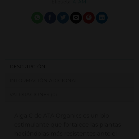
Etiqueta:
ATAMI
DESCRIPCIÓN
INFORMACIÓN ADICIONAL
VALORACIONES (0)
Alga C de ATA Organics es un bio-
estimulante que fortalece las plantas
haciéndolas más resistentes ante el