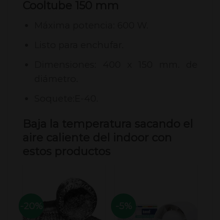
Cooltube 150 mm
Máxima potencia: 600 W.
Listo para enchufar.
Dimensiones: 400 x 150 mm. de
diámetro.
Soquete:E-40.
Baja la temperatura sacando el
aire caliente del indoor con
estos productos
-20%
-5%