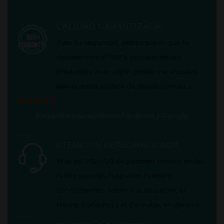
CALIDAD GARANTIZADA
Para tu seguridad, debes saber que te
devolvemos el 100% del valor de los
productos ante algún problema. Puedes
leer nuestra política de
devolución aquí
.
Excelente evaluación en
Facebook
y
Google
.
ATENCIÓN PERSONALIZADA
Más de 202.000 seguidores totales en las
redes sociales respaldan nuestro
conocimiento sobre el autocultivo, el
Hemp (cañamo) y el Cannabis en general.