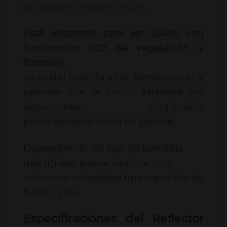
y/o
ballastros electrónicos
.
Está adaptado para ser usado con
iluminación HID de vegetación y
floración.
Su cristal soporta altas temperaturas y
permite que la luz lo atraviese sin
distorsiones, dirigiéndola
perfectamente hacia las plantas.
Dependiendo del tipo de bombilla
que utilices puede iluminar con
suficiente intensidad una superficie de
hasta 1,2 m².
Especificaciones del Reflector