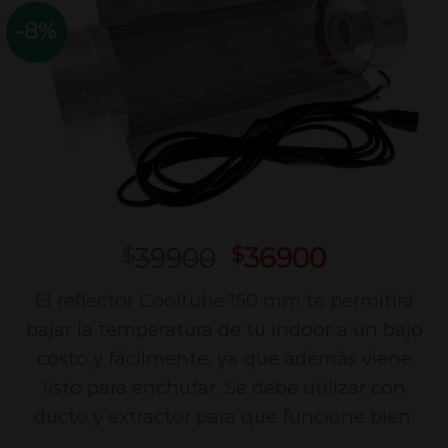
-8%
39900
36900
$
$
El reflector Cooltube 150 mm te permitirá
bajar la temperatura de tu indoor a un bajo
costo y fácilmente, ya que además viene
listo para enchufar. Se debe utilizar con
ducto y extractor para que funcione bien.